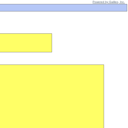
Powered by Galileo, Inc.