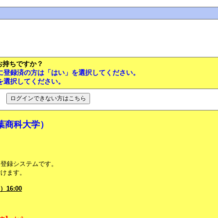
をお持ちですか？
ムに登録済の方は「はい」を選択してください。
を選択してください。
葉商科大学）
加登録システムです。
付けます。
16:00