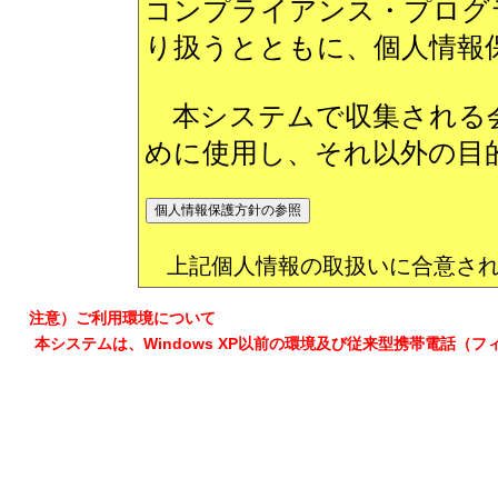
コンプライアンス・プログ
り扱うとともに、個人情報
本システムで収集される会
めに使用し、それ以外の目
上記個人情報の取扱いに合意され
注意）ご利用環境について
本システムは、Windows XP以前の環境及び従来型携帯電話（