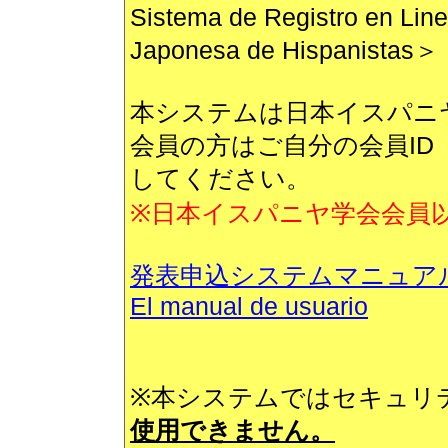
Sistema de Registro en Lin
Japonesa de Hispanistas＞
本システムは日本イスパニ
会員の方はご自分の会員I
してください。
※日本イスパニヤ学会会員
発表申込システムマニュア
El manual de usuario
※本システムではセキュリ
使用できません。