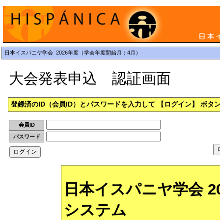
日本イスパニヤ学会 2026年度（学会年度開始月：4月）
大会発表申込 認証画面
登録済のID（会員ID）とパスワードを入力して 【ログイン】 ボ
会員ID
パスワード
日本イスパニヤ学会 2
システム