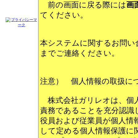
前の画面に戻る際には
画
てください。
本システムに関するお問
までご連絡ください。
注意） 個人情報の取扱に
株式会社ガリレオは、個人
責務であることを充分認識
役員および従業員が個人情報保
して定める個人情報保護に