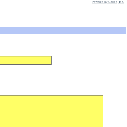
Powered by Galileo, Inc.