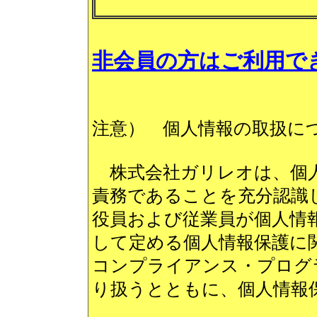
非会員の方はご利用で
注意） 個人情報の取扱に
株式会社ガリレオは、個人
責務であることを充分認識
役員および従業員が個人情報保
して定める個人情報保護に
コンプライアンス・プログ
り扱うとともに、個人情報