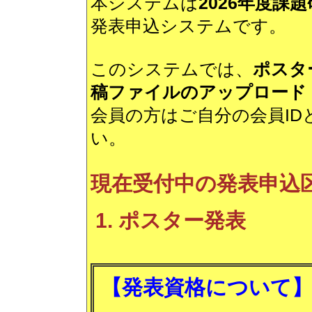
本システムは
2026年度課
発表申込システムです。
このシステムでは、
ポスタ
稿ファイルのアップロード
会員の方はご自分の会員I
い。
現在受付中の発表申込
ポスター発表
【発表資格について