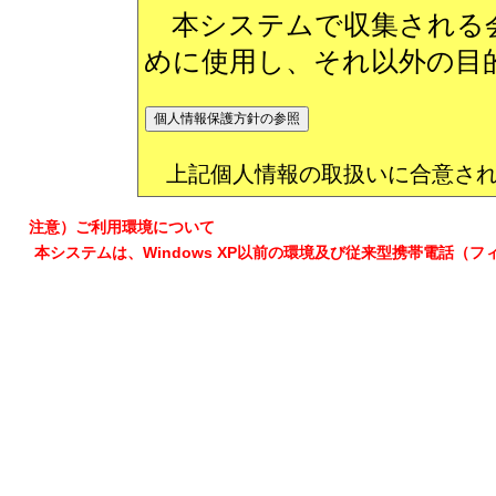
本システムで収集される会
めに使用し、それ以外の目
上記個人情報の取扱いに合意され
注意）ご利用環境について
本システムは、Windows XP以前の環境及び従来型携帯電話（