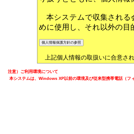
本システムで収集される会
めに使用し、それ以外の目
上記個人情報の取扱いに合意され
注意）ご利用環境について
本システムは、Windows XP以前の環境及び従来型携帯電話（