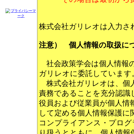
株式会社ガリレオは入力さ
注意） 個人情報の取扱に
社会政策学会は個人情報の
ガリレオに委託しています
株式会社ガリレオは、個人
責務であることを充分認識
役員および従業員が個人情報保
して定める個人情報保護に
コンプライアンス・プログ
り扱うとともに、個人情報