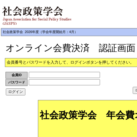
社会政策学会 2026年度（学会年度開始月：4月）
オンライン会費決済 認証画面
会員番号とパスワードを入力して、ログインボタンを押してください。
会員ID
パスワード
社会政策学会 年会費