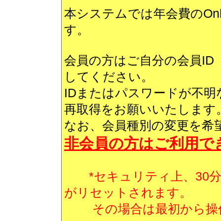
本システムでは年会費のOnli
す。
会員の方はご自分の会員I
してください。
IDまたはパスワードが不
再取得をお願いいたします
なお、会員種別の変更を希
非会員の方はご利用で
*セキュリティ上、30分
がリセットされます。
その場合は最初から操作