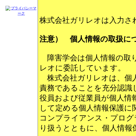
株式会社ガリレオは入力さ
注意） 個人情報の取扱に
障害学会は個人情報の取り
レオに委託しています。
株式会社ガリレオは、個人
責務であることを充分認識
役員および従業員が個人情報保
して定める個人情報保護に
コンプライアンス・プログ
り扱うとともに、個人情報