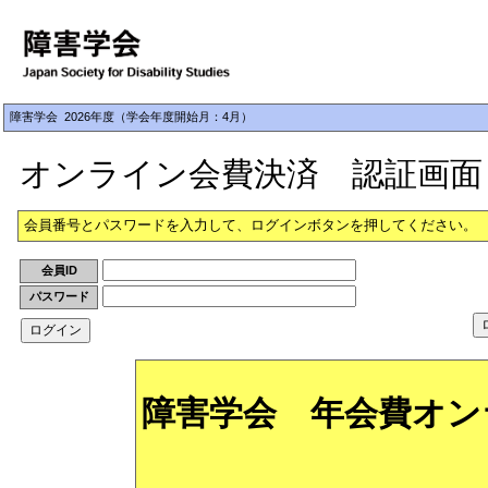
障害学会 2026年度（学会年度開始月：4月）
オンライン会費決済 認証画面
会員番号とパスワードを入力して、ログインボタンを押してください。
会員ID
パスワード
障害学会 年会費オンラ