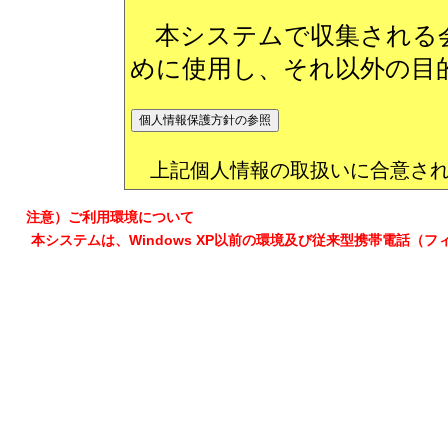
本システムで収集される会
めに使用し、それ以外の目
上記個人情報の取扱いに合意され
注意）ご利用環境について
本システムは、Windows XP以前の環境及び従来型携帯電話（