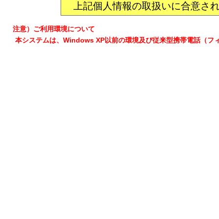
上記個人情報の取扱いに合意され
注意）ご利用環境について
本システムは、Windows XP以前の環境及び従来型携帯電話（