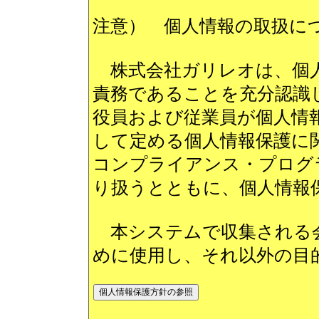
注意） 個人情報の取扱に
株式会社ガリレオは、個人
責務であることを充分認識
役員および従業員が個人情報保
して定める個人情報保護に
コンプライアンス・プログ
り扱うとともに、個人情報
本システムで収集される会
めに使用し、それ以外の目