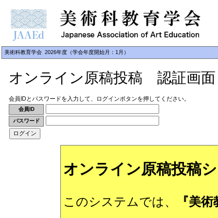
美術科教育学会 2026年度（学会年度開始月：1月）
オンライン原稿投稿 認証画面
会員IDとパスワードを入力して、ログインボタンを押してください。
会員ID
パスワード
オンライン原稿投稿シ
このシステムでは、
『美術