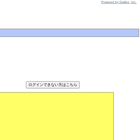
Powered by Galileo, Inc.