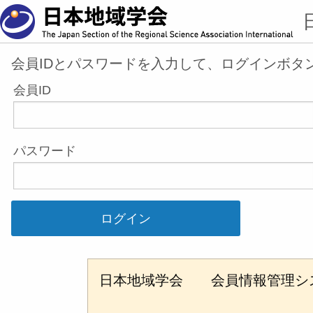
会員IDとパスワードを入力して、ログインボタ
会員ID
パスワード
日本地域学会 会員情報管理シス