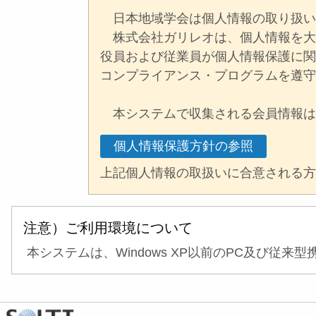
日本地域学会は個人情報の取り扱い
株式会社ガリレオは、個人情報を大
役員および従業員が個人情報保護に関す
コンプライアンス・プログラムを遵
本システムで収集される会員情報は
個人情報保護方針の参照
上記個人情報の取扱いに合意される
注意）ご利用環境について
本システムは、Windows XP以前のPC及び