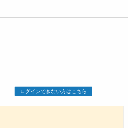
ログインできない方はこちら