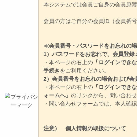
本システムでは会員ご自身の会員原
会員の方はご自分の会員ID（会員番
≪会員番号・パスワードをお忘れの
1）パスワードをお忘れで、会員登録
・本ページの右上の
「ログインでき
手続き
をご利用ください。
2）会員番号をお忘れの場合および会
・本ページの右上の
「ログインでき
ォームへ」
のリンクから、問い合わ
・問い合わせフォームでは、本人確
注意） 個人情報の取扱について