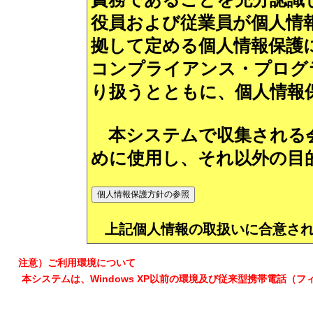
役員および従業員が個人情報保
拠して定める個人情報保護
コンプライアンス・プログ
り扱うとともに、個人情報
本システムで収集される会
めに使用し、それ以外の目
上記個人情報の取扱いに合意され
注意）ご利用環境について
本システムは、Windows XP以前の環境及び従来型携帯電話（